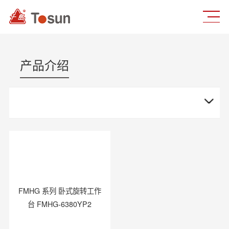
产品介绍
FMHG 系列 卧式旋转工作
台 FMHG-6380YP2