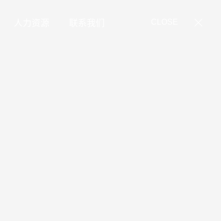
人力资源
联系我们
CLOSE