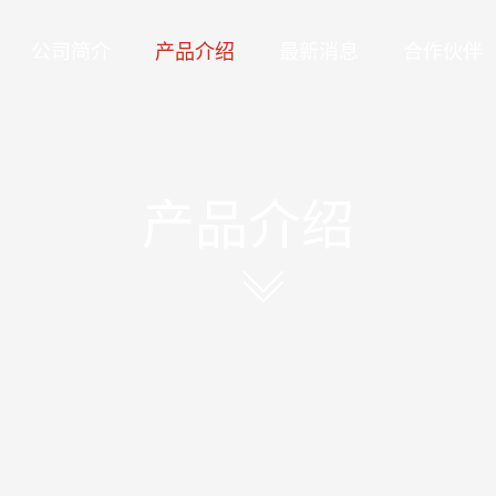
公司简介
产品介绍
最新消息
合作伙伴
产品介绍