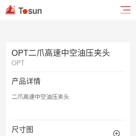
OPT二爪高速中空油压夹头
OPT
产品详情
二爪高速中空油压夹头
尺寸图