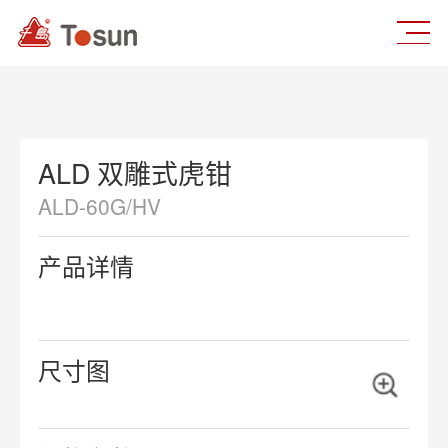
ALD 双雕式虎钳
ALD-60G/HV
产品详情
尺寸图