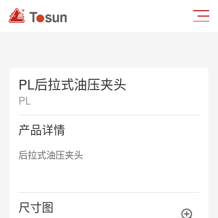
PL后拉式油压夹头
PL
产品详情
后拉式油压夹头
尺寸图