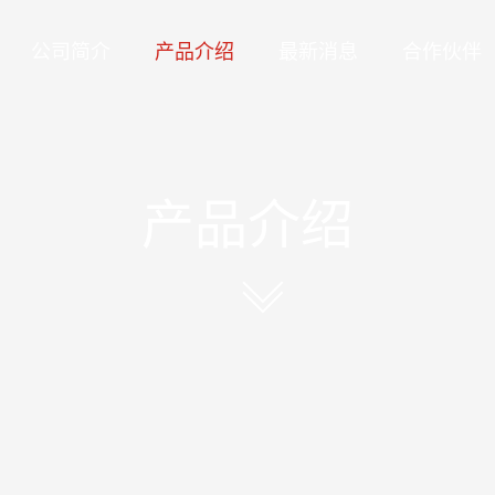
公司简介
产品介绍
最新消息
合作伙伴
产品介绍