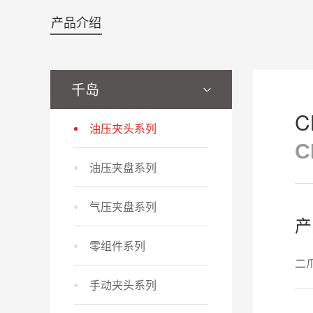
产品介绍
千岛
油压夹头系列
C
油压夹盘系列
气压夹盘系列
产
零组件系列
二
手动夹头系列