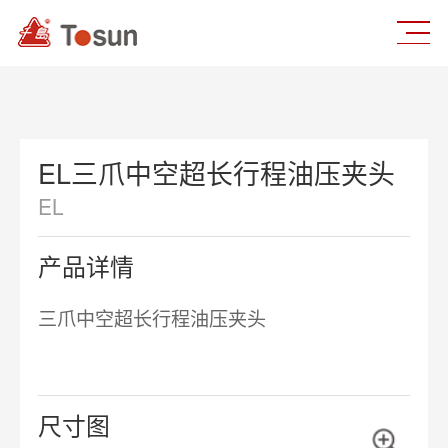
EL三爪中空超长行程油压夹头
EL
产品详情
三爪中空超长行程油压夹头
尺寸图