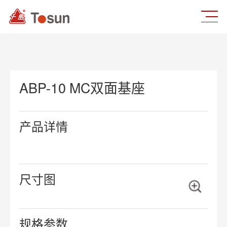
ABP-10 MC双面基座
产品详情
尺寸图
规格参数